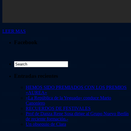
LEER MAS
Facebook
Entradas recientes
HEMOS SIDO PREMIADOS CON LOS PREMIOS
«AUREA»
«La República de la Yeguada» conduce Mario
Canoniero
RECUERDOS DE FESTIVALES
Prof de Danza Rene Sosa dirige al Grupo Nuevo Berlín
de reciente formación.-
Un obsequio de Clara